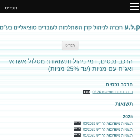
תפריט
לדלג
תפריט
לתוכן
הרכב נכסים, דמי ניהול ותשואות: מסלול אשראי
ואג”ח עם מניות (עד 25% מניות)
הרכב נכסים
הרכב נכסים ותשואות 06.26
הורד
תשואות
2025
תשואות מעודכנות לחודש 03/2025
הורד
תשואות מעודכנות לחודש 02/2025
הורד
תשואות מעודכנות לחודש 01/2025
הורד