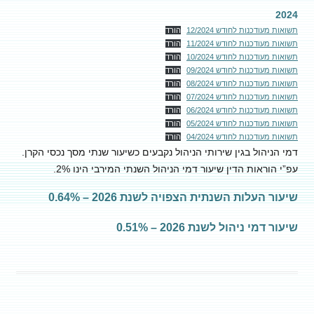
2024
תשואות מעודכנות לחודש 12/2024
הורד
תשואות מעודכנות לחודש 11/2024
הורד
תשואות מעודכנות לחודש 10/2024
הורד
תשואות מעודכנות לחודש 09/2024
הורד
תשואות מעודכנות לחודש 08/2024
הורד
תשואות מעודכנות לחודש 07/2024
הורד
תשואות מעודכנות לחודש 06/2024
הורד
תשואות מעודכנות לחודש 05/2024
הורד
תשואות מעודכנות לחודש 04/2024
הורד
דמי הניהול בגין שירותי הניהול נקבעים כשיעור שנתי מסך נכסי הקרן.
עפ”י הוראות הדין שיעור דמי הניהול השנתי המירבי הינו 2%.
שיעור העלות השנתית הצפויה לשנת 2026 – 0.64%
שיעור דמי ניהול לשנת 2026 – 0.51%