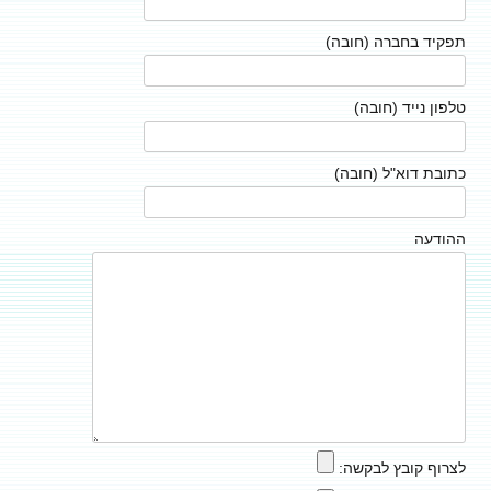
תפקיד בחברה (חובה)
טלפון נייד (חובה)
כתובת דוא"ל (חובה)
ההודעה
לצרוף קובץ לבקשה: