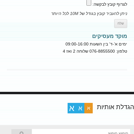
לצרוף קובץ לבקשה:
ניתן להעביר קובץ בגודל של 10M לכל היותר
מוקד מעסיקים
ימים א’-ד’ בין השעות 09:00-16:00
טלפון: 076-8855500 שלוחה 2 ואז 4
הגדלת אותיות
א
א
א