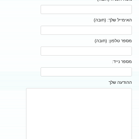
האימייל שלך: (חובה)
מספר טלפון: (חובה)
מספר נייד:
ההודעה שלך