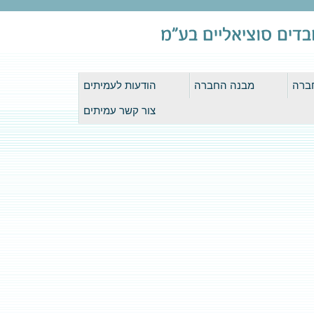
ברה
מבנה החברה
הודעות לעמיתים
צור קשר עמיתים