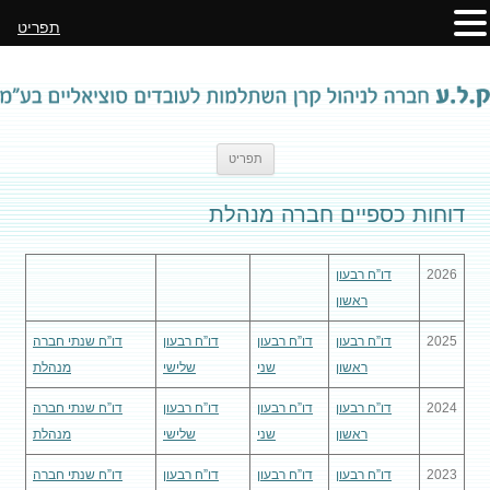
תפריט
לדלג
תפריט
לתוכן
דוחות כספיים חברה מנהלת
2026
דו”ח רבעון
ראשון
2025
דו”ח רבעון
דו”ח רבעון
דו”ח רבעון
דו”ח שנתי חברה
ראשון
שני
שלישי
מנהלת
2024
דו”ח רבעון
דו”ח רבעון
דו”ח רבעון
דו”ח שנתי חברה
ראשון
שני
שלישי
מנהלת
2023
דו”ח רבעון
דו”ח רבעון
דו”ח רבעון
דו”ח שנתי חברה