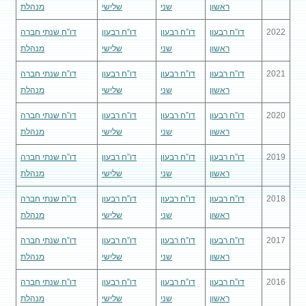
ראשון
שני
שלישי
מנהלת
2022
דו”ח רבעון
דו”ח רבעון
דו”ח רבעון
דו”ח שנתי חברה
ראשון
שני
שלישי
מנהלת
2021
דו”ח רבעון
דו”ח רבעון
דו”ח רבעון
דו”ח שנתי חברה
ראשון
שני
שלישי
מנהלת
2020
דו”ח רבעון
דו”ח רבעון
דו”ח רבעון
דו”ח שנתי חברה
ראשון
שני
שלישי
מנהלת
2019
דו”ח רבעון
דו”ח רבעון
דו”ח רבעון
דו”ח שנתי חברה
ראשון
שני
שלישי
מנהלת
2018
דו”ח רבעון
דו”ח רבעון
דו”ח רבעון
דו”ח שנתי חברה
ראשון
שני
שלישי
מנהלת
2017
דו”ח רבעון
דו”ח רבעון
דו”ח רבעון
דו”ח שנתי חברה
ראשון
שני
שלישי
מנהלת
2016
דו”ח רבעון
דו”ח רבעון
דו”ח רבעון
דו”ח שנתי חברה
ראשון
שני
שלישי
מנהלת